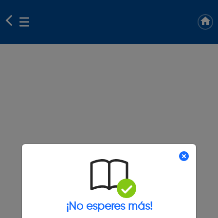
¡No esperes más!