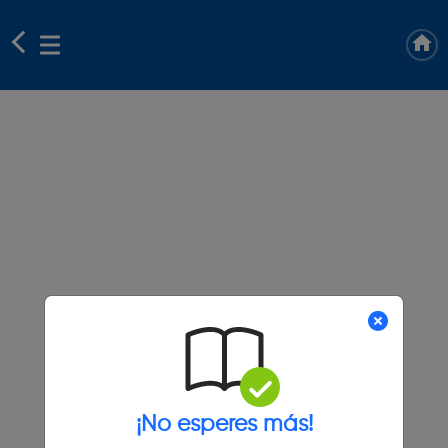
¡No esperes más!