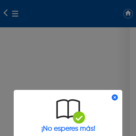
¡No esperes más!