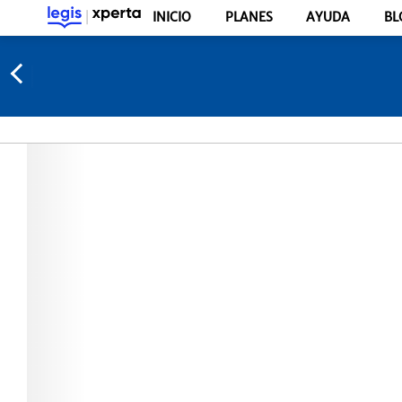
INICIO
PLANES
AYUDA
BL