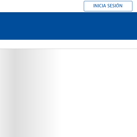
INICIA SESIÓN