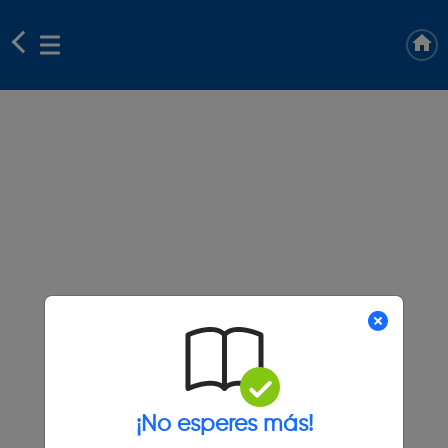
¡No esperes más!