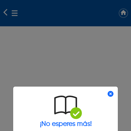
¡No esperes más!