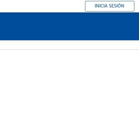
INICIA SESIÓN