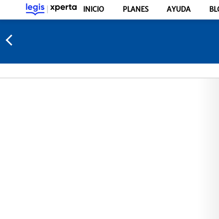
INICIO
PLANES
AYUDA
BL