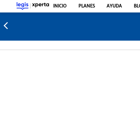
INICIO
PLANES
AYUDA
BL