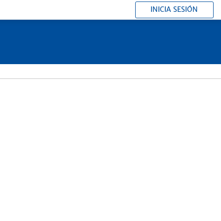
INICIA SESIÓN