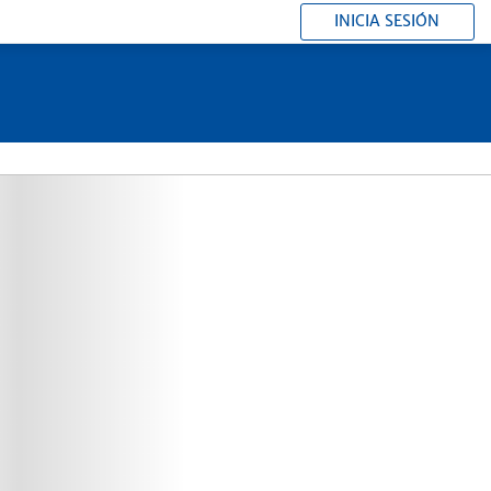
INICIA SESIÓN