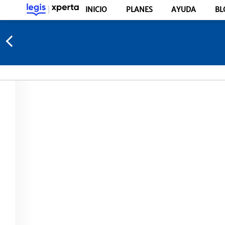
INICIO
PLANES
AYUDA
BL