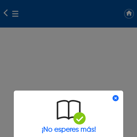
¡No esperes más!