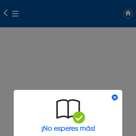
¡No esperes más!