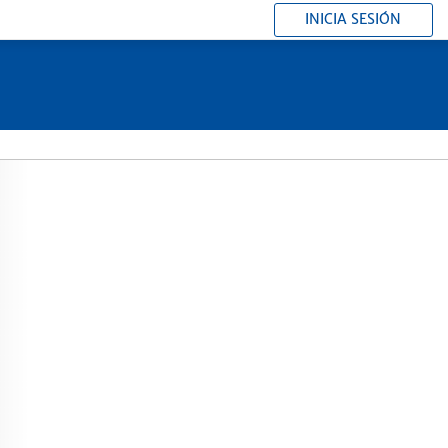
INICIA SESIÓN