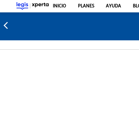
INICIO
PLANES
AYUDA
BL