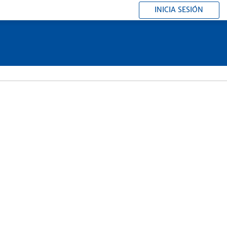
INICIA SESIÓN