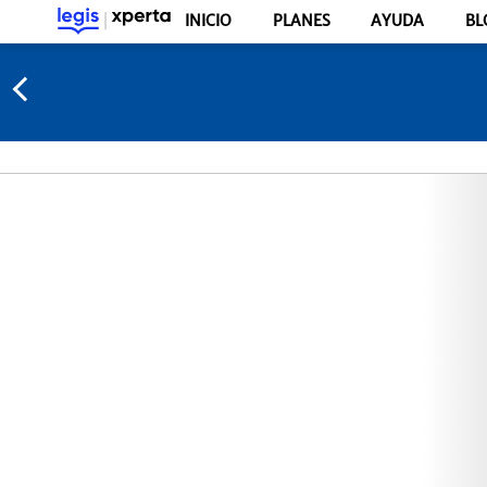
INICIO
PLANES
AYUDA
BL