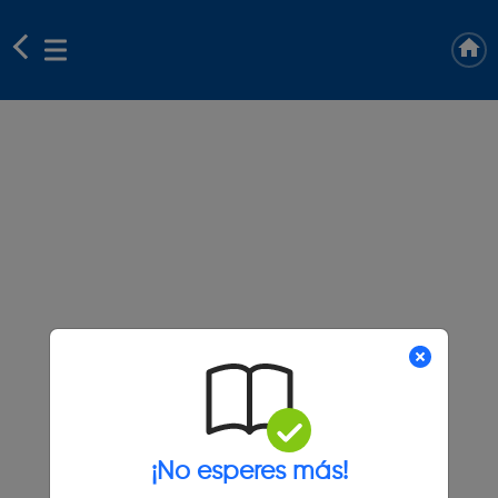
¡No esperes más!