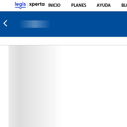
INICIO
PLANES
AYUDA
BL