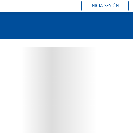
INICIA SESIÓN