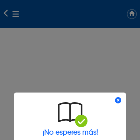
¡No esperes más!