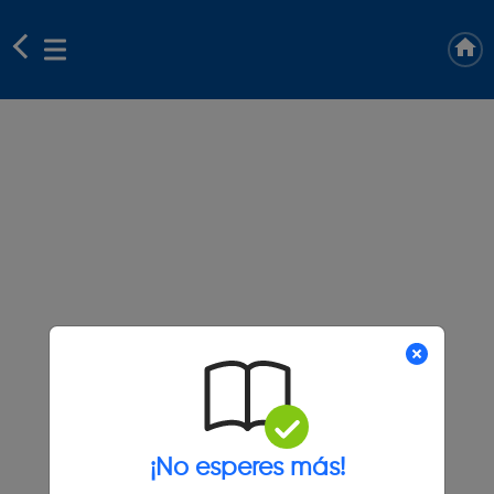
¡No esperes más!