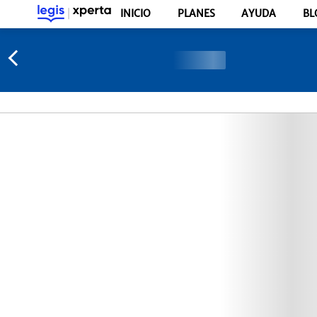
INICIO
PLANES
AYUDA
BL