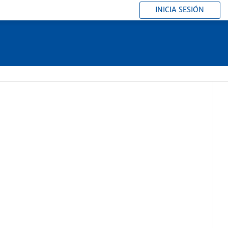
INICIA SESIÓN