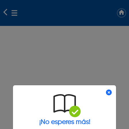
¡No esperes más!