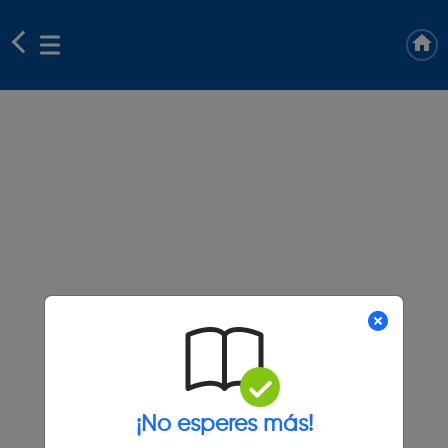
¡No esperes más!