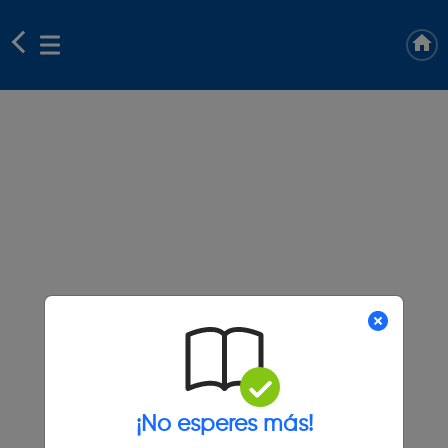
¡No esperes más!