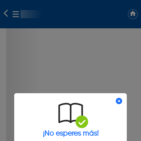
¡No esperes más!