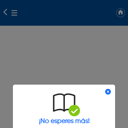
¡No esperes más!