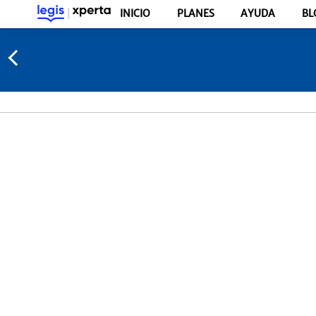
INICIO
PLANES
AYUDA
BL