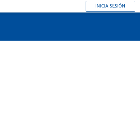
INICIA SESIÓN