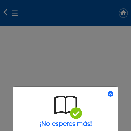
¡No esperes más!