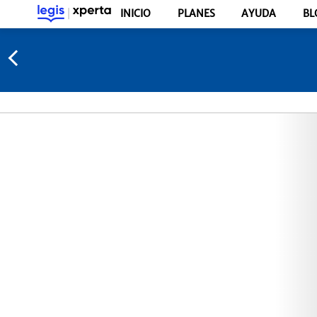
INICIO
PLANES
AYUDA
BL