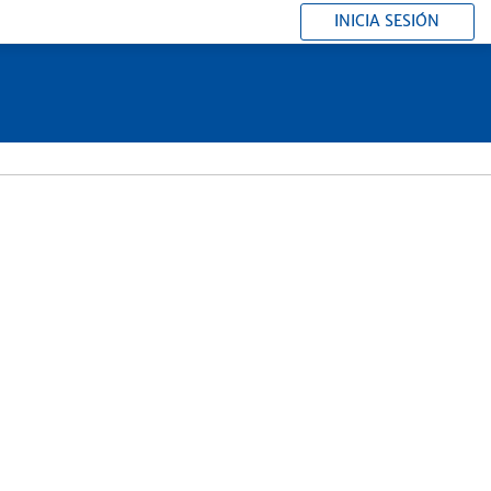
INICIA SESIÓN