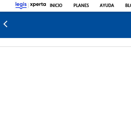
INICIO
PLANES
AYUDA
BL