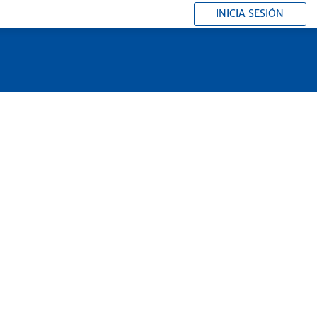
INICIA SESIÓN