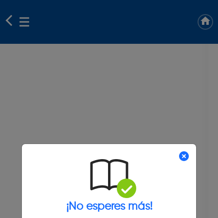
¡No esperes más!