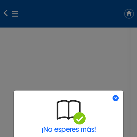
¡No esperes más!