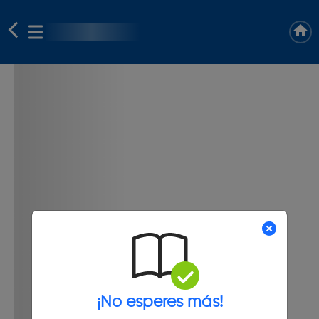
¡No esperes más!