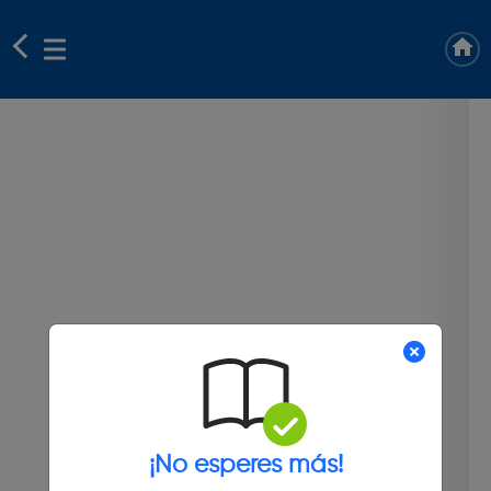
¡No esperes más!