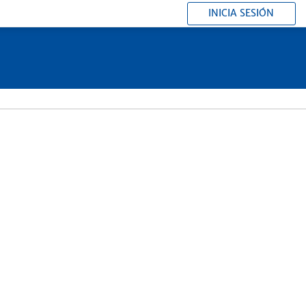
INICIA SESIÓN