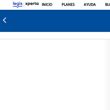
INICIO
PLANES
AYUDA
BL