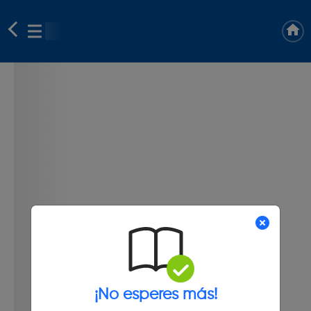
¡No esperes más!