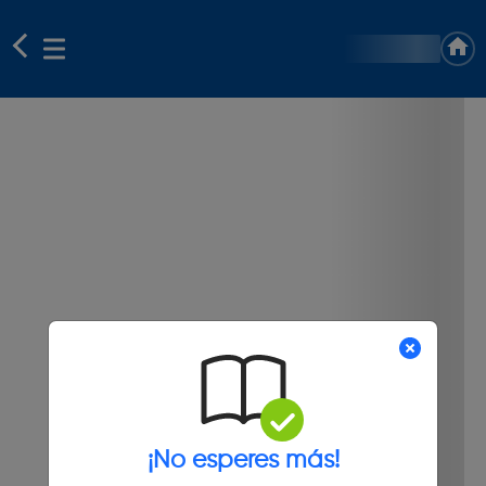
¡No esperes más!