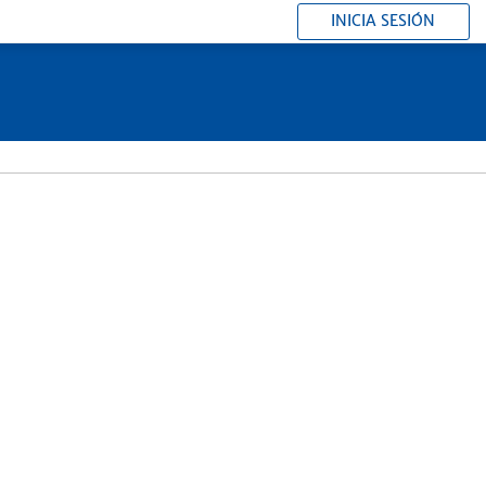
INICIA SESIÓN