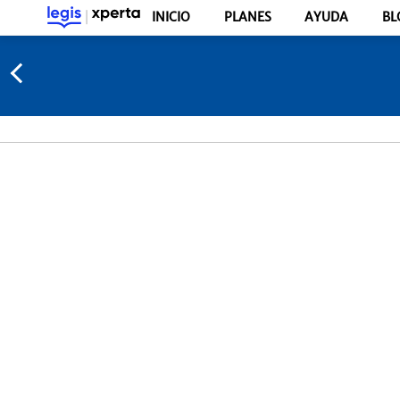
INICIO
PLANES
AYUDA
BL