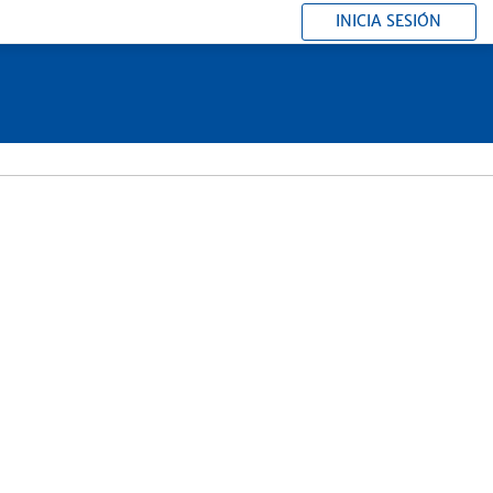
INICIA SESIÓN