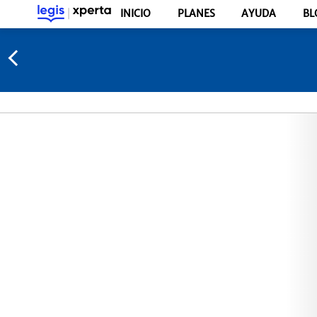
INICIO
PLANES
AYUDA
BL