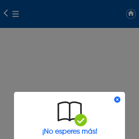
¡No esperes más!