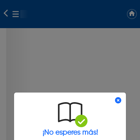
¡No esperes más!