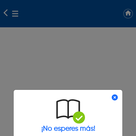
¡No esperes más!