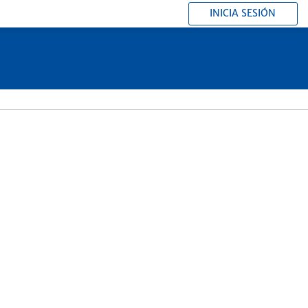
INICIA SESIÓN