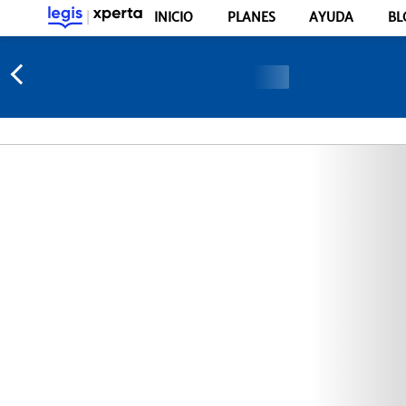
INICIO
PLANES
AYUDA
BL