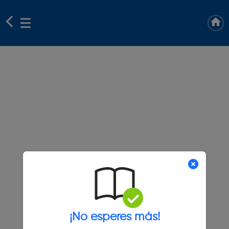
¡No esperes más!