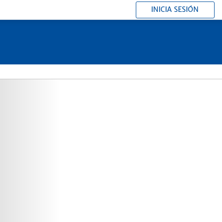
INICIA SESIÓN