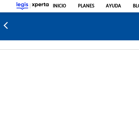
INICIO
PLANES
AYUDA
BL