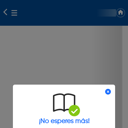
¡No esperes más!