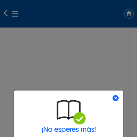
¡No esperes más!