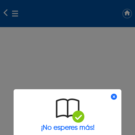
¡No esperes más!