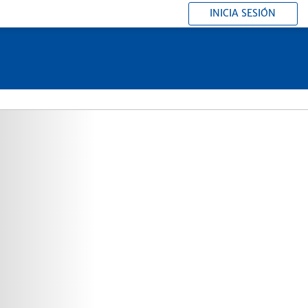
INICIA SESIÓN