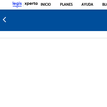
INICIO
PLANES
AYUDA
BL