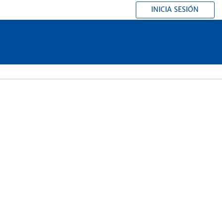
INICIA SESIÓN