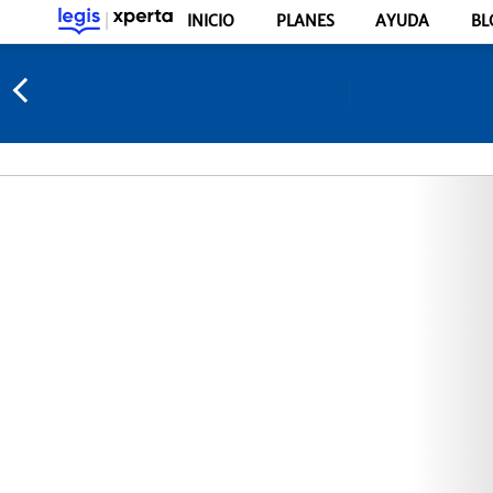
INICIO
PLANES
AYUDA
BL