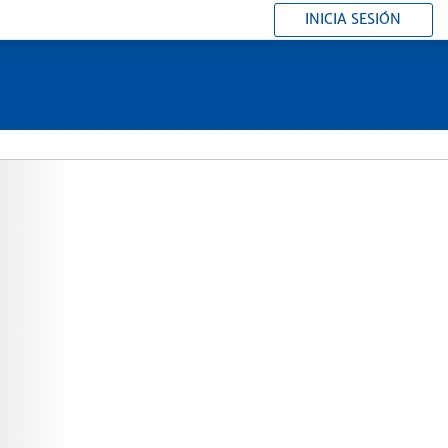
INICIA SESIÓN