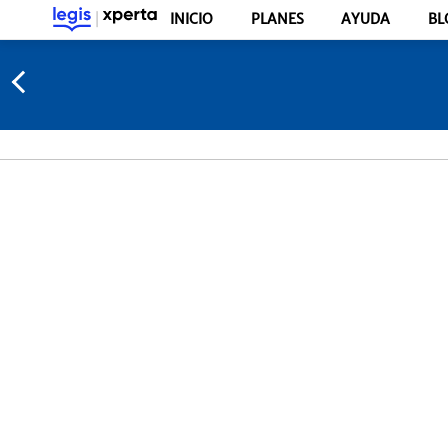
INICIO
PLANES
AYUDA
BL