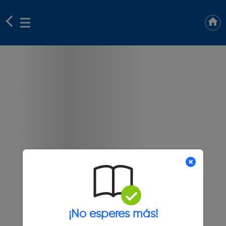
¡No esperes más!