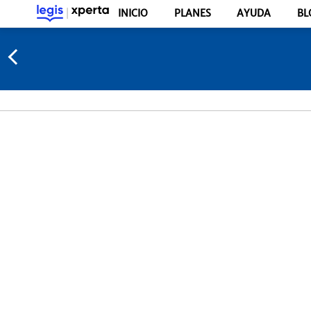
INICIO
PLANES
AYUDA
BL