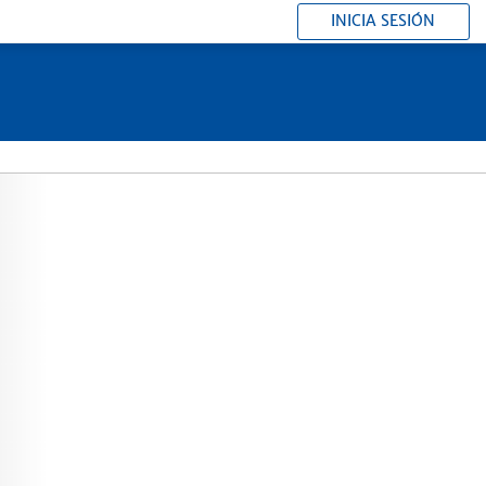
INICIA SESIÓN